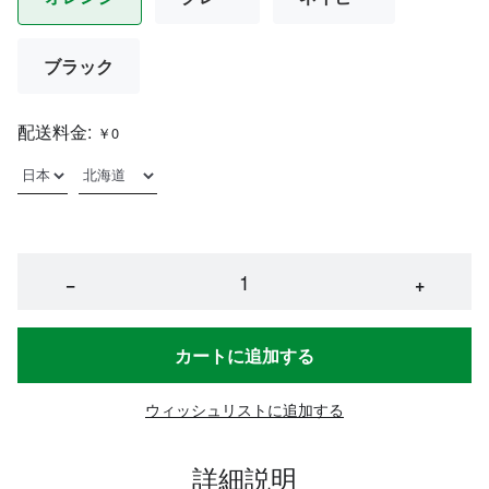
ブラック
配送料金:
￥0
−
+
カートに追加する
ウィッシュリストに追加する
詳細説明