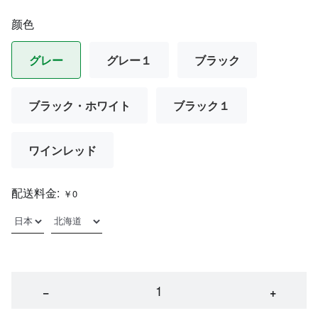
颜色
グレー
グレー１
ブラック
ブラック・ホワイト
ブラック１
ワインレッド
配送料金:
￥0
−
+