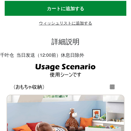
カートに追加する
ウィッシュリストに追加する
詳細説明
千叶仓 当日发送（12:00前）休息日除外