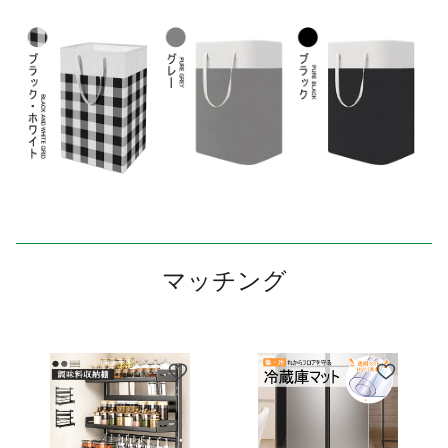
マッチング