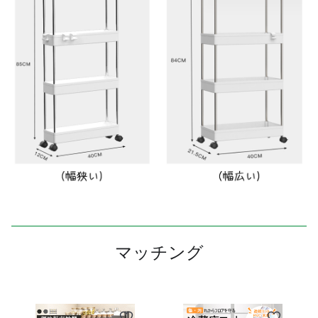
マッチング