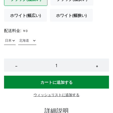
ホワイト(幅広い)
ホワイト(幅狭い)
配送料金:
￥0
−
+
カートに追加する
ウィッシュリストに追加する
詳細説明