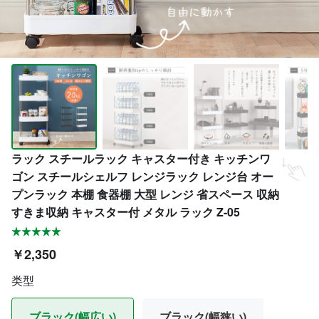
ラック スチールラック キャスター付き キッチンワ
ゴン スチールシェルフ レンジラック レンジ台 オー
プンラック 本棚 食器棚 大型 レンジ 省スペース 収納
すきま収納 キャスター付 メタル ラック Z-05
￥2,350
类型
ブラック(幅広い)
ブラック(幅狭い)