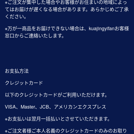
※ご注文が集中した場合やお客様がお住まいの地域によっ
てはお届けが遅くなる場合があります。あらかじめご了承
ください。
※万が一商品をお届けできない場合は、kuajingyifanお客様
窓口からご連絡いたします。
お支払方法
クレジットカード
以下のクレジットカードがご利用いただけます。
VISA、Master、JCB、アメリカンエクスプレス
※お支払いは翌月一括払いとさせていただきます。
※ご注文者様ご本人名義のクレジットカードのみのお取り