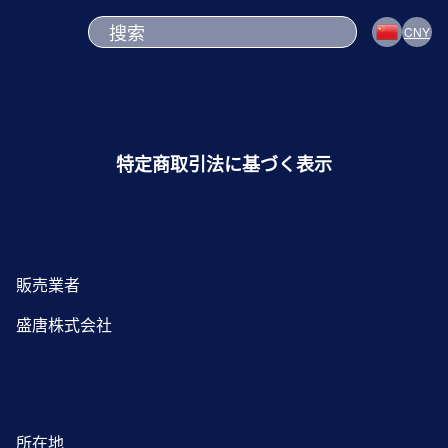
CNY
特定商取引法に基づく表示
販売業者
盛唐株式会社
所在地