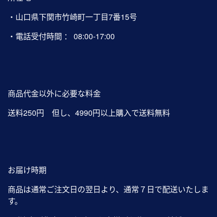
・山口県下関市竹崎町一丁目7番15号
・電話受付時間 ： 08:00-17:00
商品代金以外に必要な料金
送料250円 但し、4990円以上購入で送料無料
お届け時期
商品は通常ご注文日の翌日より、通常７日で配送いたしま
す。