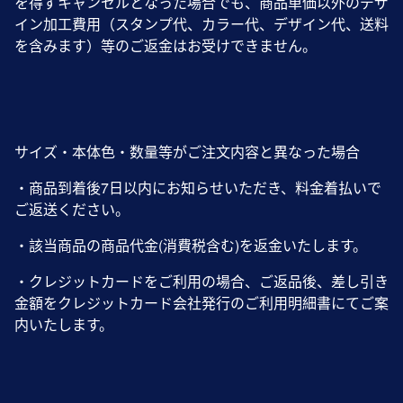
を得ずキャンセルとなった場合でも、商品単価以外のデザ
イン加工費用（スタンプ代、カラー代、デザイン代、送料
を含みます）等のご返金はお受けできません。
サイズ・本体色・数量等がご注文内容と異なった場合
・商品到着後7日以内にお知らせいただき、料金着払いで
ご返送ください。
・該当商品の商品代金(消費税含む)を返金いたします。
・クレジットカードをご利用の場合、ご返品後、差し引き
金額をクレジットカード会社発行のご利用明細書にてご案
内いたします。