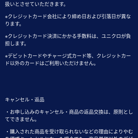
扱いとさせていただきます。
※クレジットカード会社により締め日および引落日が異な
ります。
※クレジットカード決済にかかる手数料は、ユニクロが負
担します。
※デビットカードやチャージ式カード等、クレジットカー
ド以外のカードはご利用いただけません。
キャンセル・返品
・お申し込みのキャンセル・商品の返品交換は、原則とし
てできません。
・購入された商品を受け取られないなどの理由によりやむ