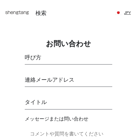
JPY
お問い合わせ
呼び方
連絡メールアドレス
タイトル
メッセージまたは問い合わせ