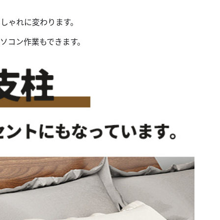
しゃれに変わります。
ソコン作業もできます。