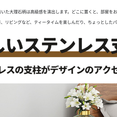
着いた大理石柄は高級感を演出します。どこに置くと、部屋をお
斎、リビングなど、ティータイムを楽しんだり、ちょっとしたパ