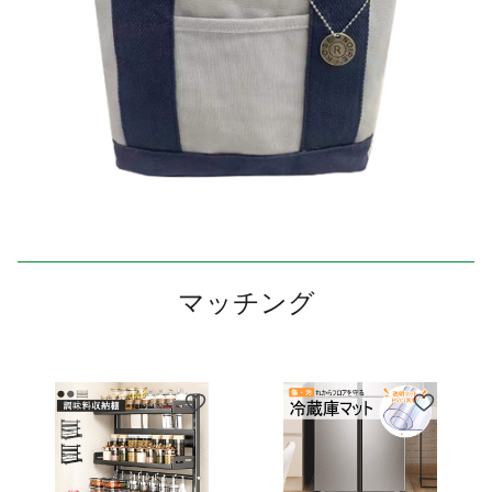
マッチング