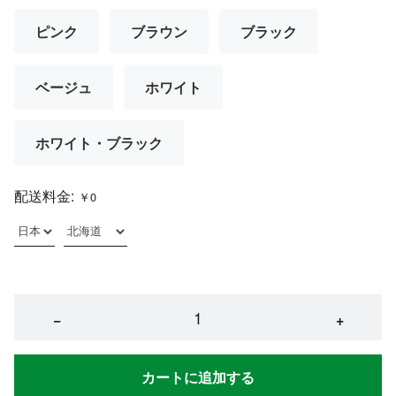
ピンク
ブラウン
ブラック
ベージュ
ホワイト
ホワイト・ブラック
配送料金:
￥0
−
+
カートに追加する