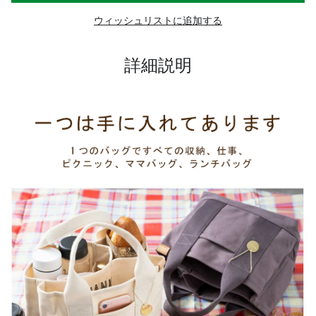
ウィッシュリストに追加する
詳細説明