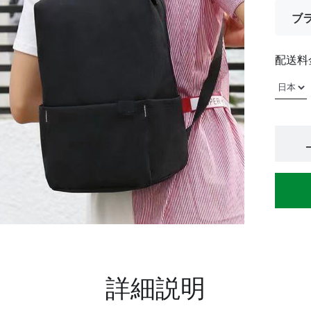
ブ
配送料
詳細説明