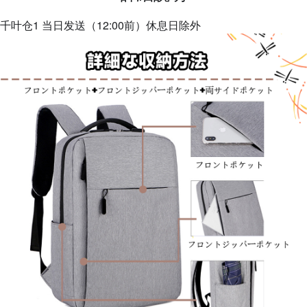
千叶仓1 当日发送（12:00前）休息日除外