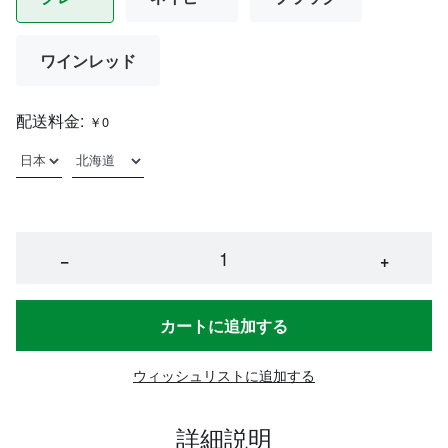
ワインレッド
配送料金:
￥0
−
+
カートに追加する
ウィッシュリストに追加する
詳細説明